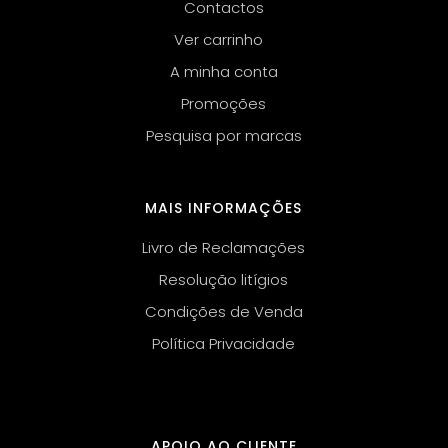
Contactos
Ver carrinho
A minha conta
Promoções
Pesquisa por marcas
MAIS INFORMAÇÕES
Livro de Reclamações
Resolução litígios
Condições de Venda
Política Privacidade
APOIO AO CLIENTE