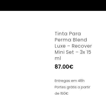
Tinta Para
Perma Blend
Luxe – Recover
Mini Set – 3x 15
ml
87.00
€
Entregas em 48h
Portes grátis a partir
de 150€