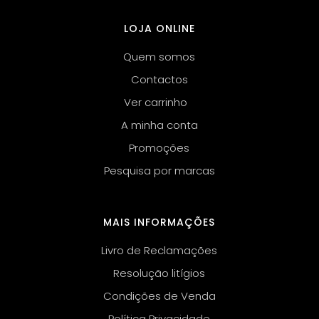
LOJA ONLINE
Quem somos
Contactos
Ver carrinho
A minha conta
Promoções
Pesquisa por marcas
MAIS INFORMAÇÕES
Livro de Reclamações
Resolução litígios
Condições de Venda
Política Privacidade