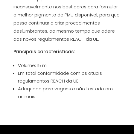
incansavelmente nos bastidores para formular
o melhor pigmento de PMU disponível, para que
possa continuar a criar procedimentos
deslumbrantes, ao mesmo tempo que adere
aos novos regulamentos REACH da UE.
Principais características:
Volume: 15 ml
Em total conformidade com os atuais
regulamentos REACH da UE
Adequado para vegans e não testado em
animais