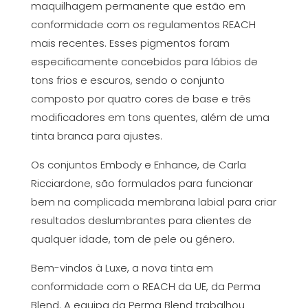
maquilhagem permanente que estão em
conformidade com os regulamentos REACH
mais recentes. Esses pigmentos foram
especificamente concebidos para lábios de
tons frios e escuros, sendo o conjunto
composto por quatro cores de base e três
modificadores em tons quentes, além de uma
tinta branca para ajustes.
Os conjuntos Embody e Enhance, de Carla
Ricciardone, são formulados para funcionar
bem na complicada membrana labial para criar
resultados deslumbrantes para clientes de
qualquer idade, tom de pele ou género.
Bem-vindos à Luxe, a nova tinta em
conformidade com o REACH da UE, da Perma
Blend. A equipa da Perma Blend trabalhou