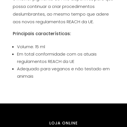
possa continuar a criar procedimentos
deslumbrantes, ao mesmo tempo que adere
aos novos regulamentos REACH da UE.
Principais características:
Volume: 15 ml
Em total conformidade com os atuais
regulamentos REACH da UE
Adequado para veganos e não testado em
animais
LOJA ONLINE