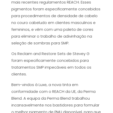
mais recentes regulamentos REACH. Esses
pigmentos foram especificamente concebidos
para procedimentos de densidade de cabelo
no couro cabeludo em clientes masculinos e
femininos, e vêm com uma paleta de cores
para eliminar o trabalho de adivinhação na
seleção de sombras para SMP.
Os Reclaim and Restore Sets de Stevey G
foram especificamente concebidos para
tratamentos SMP impecáveis em todos os
clientes.
Bem-vindos à Luxe, a nova tinta em
conformidade com o REACH da UE, da Perma
Blend. A equipa da Perma Blend trabalhou
incansavelmente nos bastidores para formular
o melhor pigmento de PMU disponível, para que