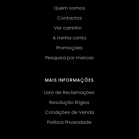
Quem somos
Contactos
Ver carrinho
A minha conta
Promoções
Pesquisa por marcas
MAIS INFORMAÇÕES
Livro de Reclamações
Resolução litígios
Condições de Venda
Política Privacidade