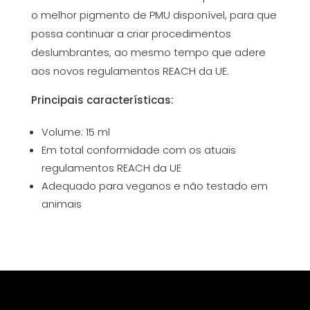
o melhor pigmento de PMU disponível, para que
possa continuar a criar procedimentos
deslumbrantes, ao mesmo tempo que adere
aos novos regulamentos REACH da UE.
Principais características:
Volume: 15 ml
Em total conformidade com os atuais
regulamentos REACH da UE
Adequado para veganos e não testado em
animais