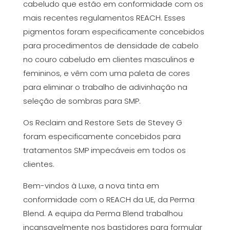
cabeludo que estão em conformidade com os
mais recentes regulamentos REACH. Esses
pigmentos foram especificamente concebidos
para procedimentos de densidade de cabelo
no couro cabeludo em clientes masculinos e
femininos, e vêm com uma paleta de cores
para eliminar o trabalho de adivinhação na
seleção de sombras para SMP.
Os Reclaim and Restore Sets de Stevey G
foram especificamente concebidos para
tratamentos SMP impecáveis em todos os
clientes.
Bem-vindos à Luxe, a nova tinta em
conformidade com o REACH da UE, da Perma
Blend. A equipa da Perma Blend trabalhou
incansavelmente nos bastidores para formular