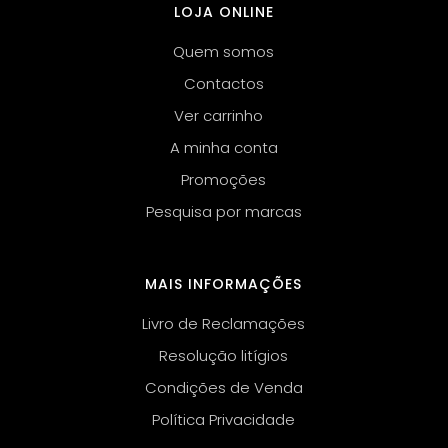
LOJA ONLINE
Quem somos
Contactos
Ver carrinho
A minha conta
Promoções
Pesquisa por marcas
MAIS INFORMAÇÕES
Livro de Reclamações
Resolução litígios
Condições de Venda
Política Privacidade