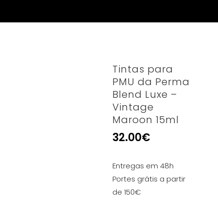
Tintas para
PMU da Perma
Blend Luxe –
Vintage
Maroon 15ml
32.00
€
Entregas em 48h
Portes grátis a partir
de 150€