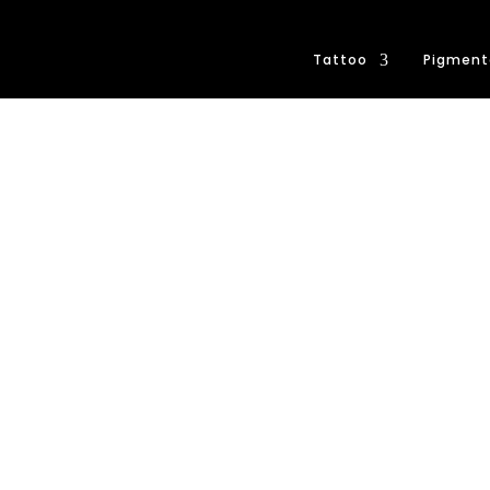
Tattoo
Pigment