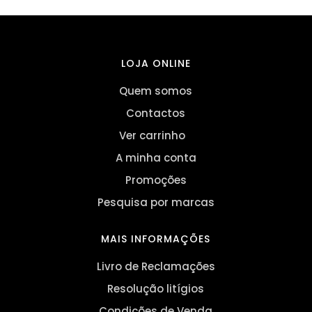
LOJA ONLINE
Quem somos
Contactos
Ver carrinho
A minha conta
Promoções
Pesquisa por marcas
MAIS INFORMAÇÕES
Livro de Reclamações
Resolução litígios
Condições de Venda