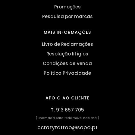
Promoções
Pesquisa por marcas
MAIS INFORMAÇÕES
Livro de Reclamações
Resolução litígios
Condições de Venda
Política Privacidade
APOIO AO CLIENTE
T.
913 657 705
(Chamada para rede móvel nacional)
ccrazytattoo@sapo.pt