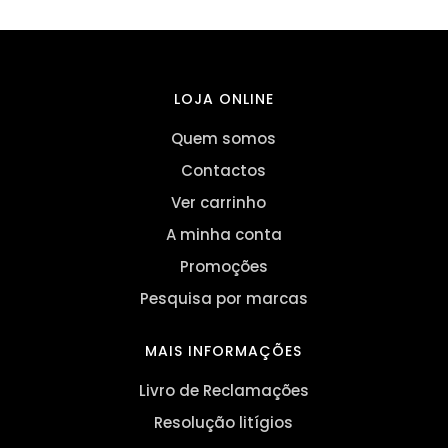
LOJA ONLINE
Quem somos
Contactos
Ver carrinho
A minha conta
Promoções
Pesquisa por marcas
MAIS INFORMAÇÕES
Livro de Reclamações
Resolução litígios