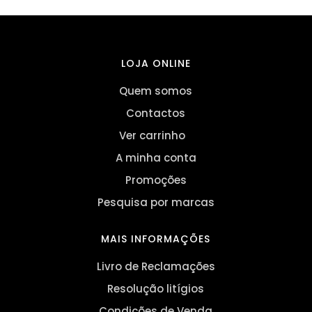
LOJA ONLINE
Quem somos
Contactos
Ver carrinho
A minha conta
Promoções
Pesquisa por marcas
MAIS INFORMAÇÕES
Livro de Reclamações
Resolução litígios
Condições de Venda