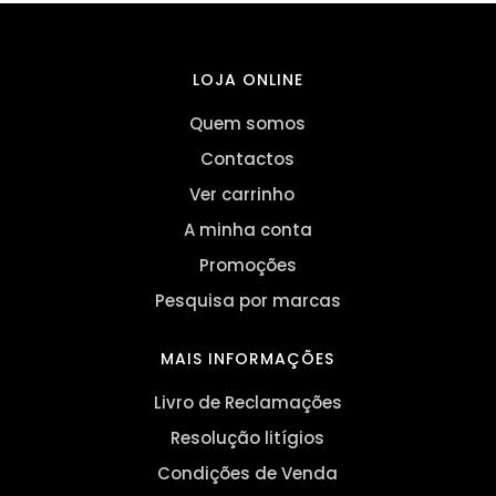
LOJA ONLINE
Quem somos
Contactos
Ver carrinho
A minha conta
Promoções
Pesquisa por marcas
MAIS INFORMAÇÕES
Livro de Reclamações
Resolução litígios
Condições de Venda