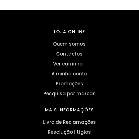
LOJA ONLINE
Quem somos
Contactos
Ver carrinho
A minha conta
Promoções
Pesquisa por marcas
MAIS INFORMAÇÕES
Livro de Reclamações
Resolução litígios