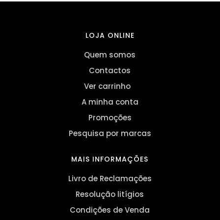
LOJA ONLINE
Quem somos
Contactos
Ver carrinho
A minha conta
Promoções
Pesquisa por marcas
MAIS INFORMAÇÕES
Livro de Reclamações
Resolução litígios
Condições de Venda