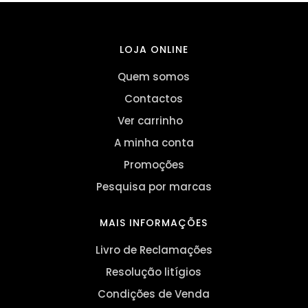
LOJA ONLINE
Quem somos
Contactos
Ver carrinho
A minha conta
Promoções
Pesquisa por marcas
MAIS INFORMAÇÕES
Livro de Reclamações
Resolução litígios
Condições de Venda