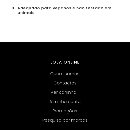
Adequado para veganos e não testado em
animais
LOJA ONLINE
Quem somos
Contactos
Ver carrinho
A minha conta
Promoções
Pesquisa por marcas