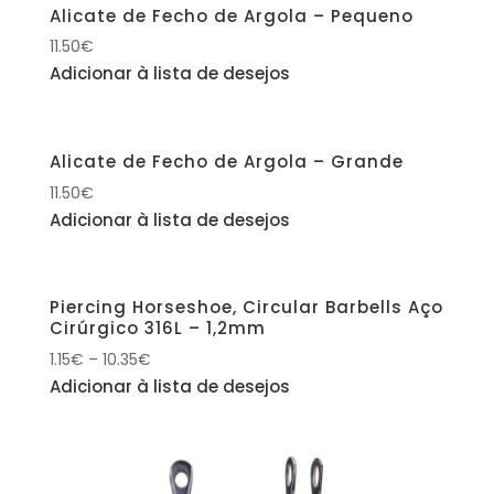
Alicate de Fecho de Argola – Pequeno
11.50
€
Adicionar à lista de desejos
Alicate de Fecho de Argola – Grande
11.50
€
Adicionar à lista de desejos
Piercing Horseshoe, Circular Barbells Aço
Cirúrgico 316L – 1,2mm
1.15
€
–
10.35
€
Adicionar à lista de desejos