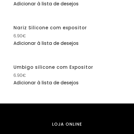
Adicionar à lista de desejos
Nariz Silicone com expositor
6.90
€
Adicionar à lista de desejos
Umbigo silicone com Expositor
6.90
€
Adicionar à lista de desejos
LOJA ONLINE