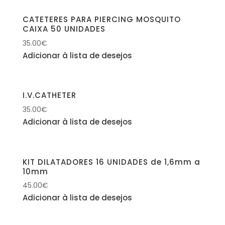
CATETERES PARA PIERCING MOSQUITO
CAIXA 50 UNIDADES
35.00
€
Adicionar à lista de desejos
I.V.CATHETER
35.00
€
Adicionar à lista de desejos
KIT DILATADORES 16 UNIDADES de 1,6mm a
10mm
45.00
€
Adicionar à lista de desejos