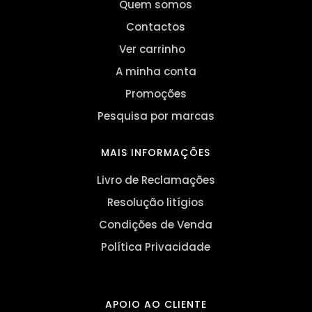
Quem somos
Contactos
Ver carrinho
A minha conta
Promoções
Pesquisa por marcas
MAIS INFORMAÇÕES
Livro de Reclamações
Resolução litígios
Condições de Venda
Política Privacidade
APOIO AO CLIENTE