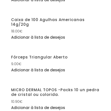
Caixa de 100 Agulhas Americanas
14g/20g
18.00
€
Adicionar à lista de desejos
Fórceps Triangular Aberto
9.00
€
Adicionar à lista de desejos
MICRO DERMAL TOPOS -Packs 10 un pedra
de cristal ou colorida.
10.90
€
Adicionar à lista de desejos