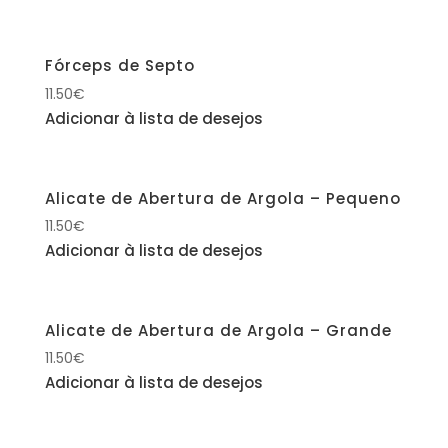
Fórceps de Septo
11.50
€
Adicionar à lista de desejos
Alicate de Abertura de Argola – Pequeno
11.50
€
Adicionar à lista de desejos
Alicate de Abertura de Argola – Grande
11.50
€
Adicionar à lista de desejos