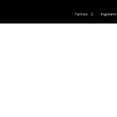
Tattoo
Pigment