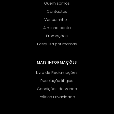
Quem somos
Contactos
Ver carrinho
A minha conta
Promoções
Pesquisa por marcas
MAIS INFORMAÇÕES
Livro de Reclamações
Resolução litígios
Condições de Venda
Política Privacidade