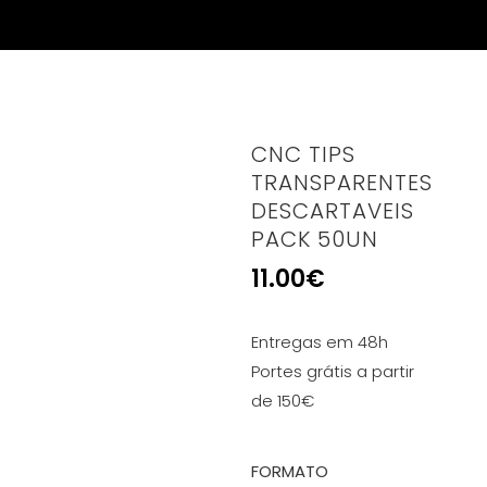
CNC TIPS
TRANSPARENTES
DESCARTAVEIS
PACK 50UN
11.00
€
Entregas em 48h
Portes grátis a partir
de 150€
FORMATO