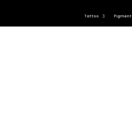
Tattoo
Pigment