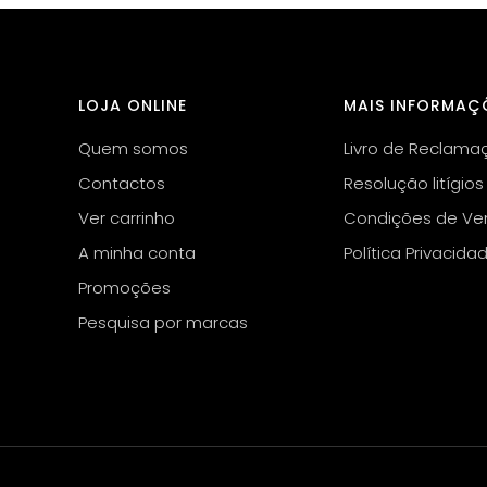
LOJA ONLINE
MAIS INFORMAÇ
Quem somos
Livro de Reclama
Contactos
Resolução litígios
Ver carrinho
Condições de Ve
A minha conta
Política Privacida
Promoções
Pesquisa por marcas