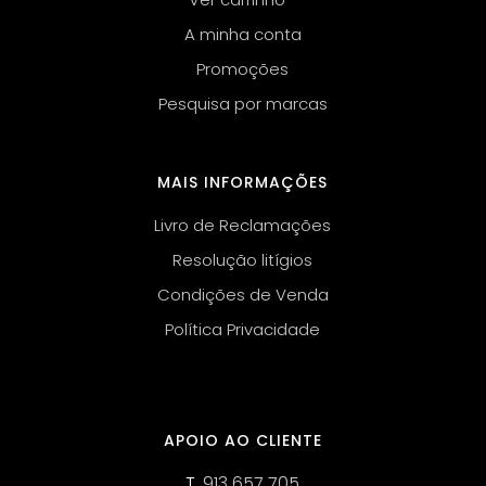
A minha conta
Promoções
Pesquisa por marcas
MAIS INFORMAÇÕES
Livro de Reclamações
Resolução litígios
Condições de Venda
Política Privacidade
APOIO AO CLIENTE
T.
913 657 705