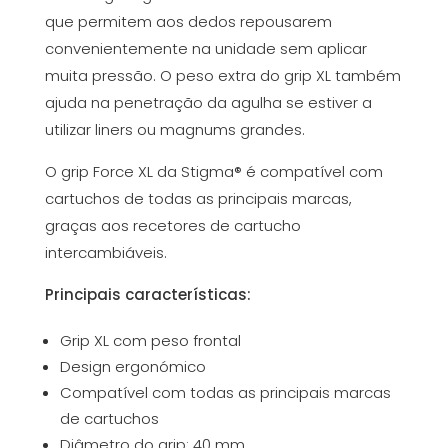
que permitem aos dedos repousarem
convenientemente na unidade sem aplicar
muita pressão. O peso extra do grip XL também
ajuda na penetração da agulha se estiver a
utilizar liners ou magnums grandes.
O grip Force XL da Stigma® é compatível com
cartuchos de todas as principais marcas,
graças aos recetores de cartucho
intercambiáveis.
Principais características:
Grip XL com peso frontal
Design ergonómico
Compatível com todas as principais marcas
de cartuchos
Diâmetro do grip: 40 mm