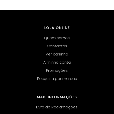
LOJA ONLINE
Quem somos
Contactos
Ver carrinho
A minha conta
Promoções
Pesquisa por marcas
MAIS INFORMAÇÕES
Livro de Reclamações