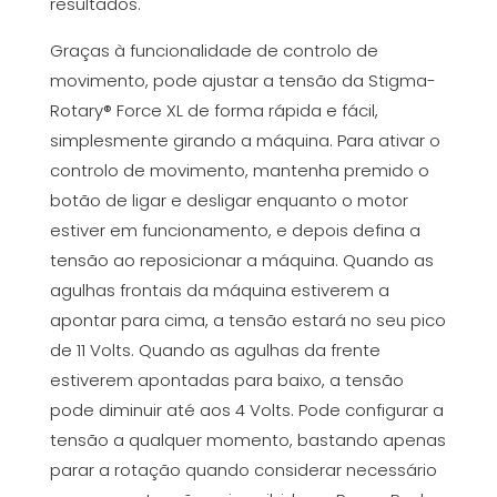
resultados.
Graças à funcionalidade de controlo de
movimento, pode ajustar a tensão da Stigma-
Rotary® Force XL de forma rápida e fácil,
simplesmente girando a máquina. Para ativar o
controlo de movimento, mantenha premido o
botão de ligar e desligar enquanto o motor
estiver em funcionamento, e depois defina a
tensão ao reposicionar a máquina. Quando as
agulhas frontais da máquina estiverem a
apontar para cima, a tensão estará no seu pico
de 11 Volts. Quando as agulhas da frente
estiverem apontadas para baixo, a tensão
pode diminuir até aos 4 Volts. Pode configurar a
tensão a qualquer momento, bastando apenas
parar a rotação quando considerar necessário