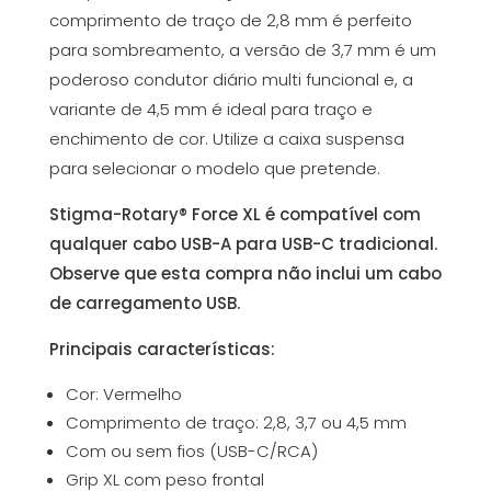
comprimento de traço de 2,8 mm é perfeito
para sombreamento, a versão de 3,7 mm é um
poderoso condutor diário multi funcional e, a
variante de 4,5 mm é ideal para traço e
enchimento de cor. Utilize a caixa suspensa
para selecionar o modelo que pretende.
Stigma-Rotary® Force XL é compatível com
qualquer cabo USB-A para USB-C tradicional.
Observe que esta compra não inclui um cabo
de carregamento USB.
Principais características:
Cor: Vermelho
Comprimento de traço: 2,8, 3,7 ou 4,5 mm
Com ou sem fios (USB-C/RCA)
Grip XL com peso frontal