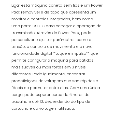
Ligar esta máquina caneta sem fios é um Power
Pack removível e de topo que apresenta um
monitor e controlos integrados, bem como
uma porta USB-C para carregar e operação de
transmissão. Através do Power Pack, pode
personalizar e ajustar parâmetros como a
tensão, o controlo de movimento e a nova
funcionalidade digital “”toque e impulso””, que
permite configurar a máquina para batidas
mais suaves ou mais fortes em 3 níveis
diferentes. Pode igualmente, encontrar
predefinições de voltagem que são rápidas e
fáceis de permutar entre elas. Com uma única
carga, pode esperar cerca de 6 horas de
trabalho e até 10, dependendo do tipo de
cartucho e da voltagem utilizada.