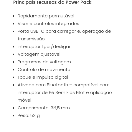
Principais recursos da Power Pack:
Rapidamente permutável
Visor e controlos integrados
Porta USB-C para carregar e, operação de
transmissão
Interruptor ligar/desligar
Voltagem ajustável
Programas de voltagem
Controlo de movimento
Toque e impulso digital
Ativada com Bluetooth – compatível com
Interruptor de Pé Sem Fios Pilot e aplicação
móvel
Comprimento: 38,5 mm
Peso: 53 g