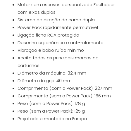
Motor sem escovas personalizado Faulhaber
com eixos duplos
Sistema de direção de came dupla
Power Pack rapidamente permutável
Ligação ficha RCA protegida
Desenho ergonómico e anti-rolamento
Vibração e baixo ruído mínimo
Aceita todas as principais marcas de
cartuchos
Diâmetro da máquina: 32,4 mm
Diâmetro do grip: 40 mm
Comprimento (com a Power Pack): 227 mm
Comprimento (sem a Power Pack): 166 mm
Peso (com a Power Pack): 178 g
Peso (sem a Power Pack): 125 g
Projetada e montada na Europa