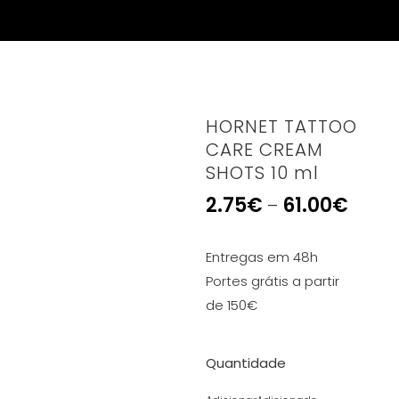
HORNET TATTOO
CARE CREAM
SHOTS 10 ml
2.75
€
61.00
€
–
Entregas em 48h
Portes grátis a partir
de 150€
Quantidade