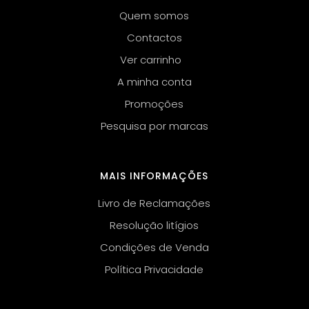
Quem somos
Contactos
Ver carrinho
A minha conta
Promoções
Pesquisa por marcas
MAIS INFORMAÇÕES
Livro de Reclamações
Resolução litígios
Condições de Venda
Política Privacidade