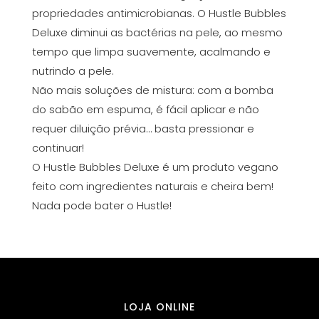
propriedades antimicrobianas. O Hustle Bubbles
Deluxe diminui as bactérias na pele, ao mesmo
tempo que limpa suavemente, acalmando e
nutrindo a pele.
Não mais soluções de mistura: com a bomba
do sabão em espuma, é fácil aplicar e não
requer diluição prévia… basta pressionar e
continuar!
O Hustle Bubbles Deluxe é um produto vegano
feito com ingredientes naturais e cheira bem!
Nada pode bater o Hustle!
LOJA ONLINE