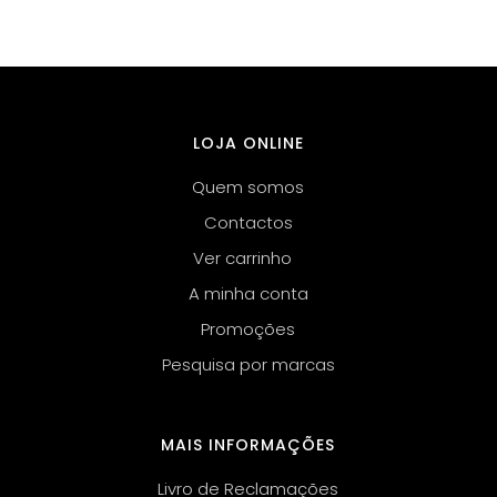
LOJA ONLINE
Quem somos
Contactos
Ver carrinho
A minha conta
Promoções
Pesquisa por marcas
MAIS INFORMAÇÕES
Livro de Reclamações