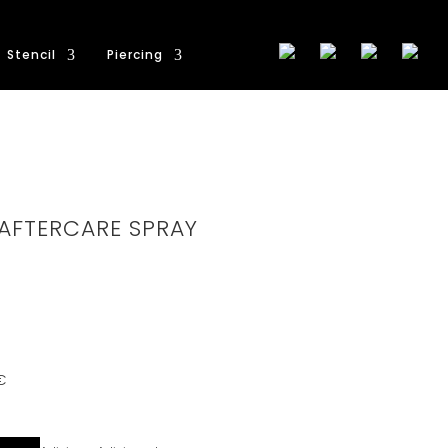
Stencil
Piercing
 AFTERCARE SPRAY
€