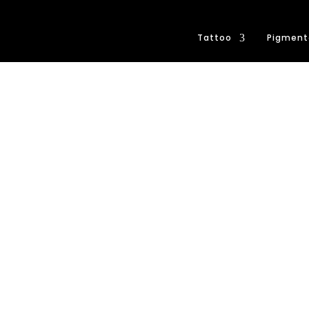
Tattoo
Pigment