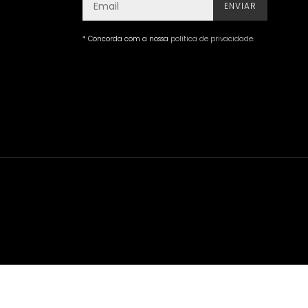
ENVIAR
* Concorda com a nossa
política de privacidade
.