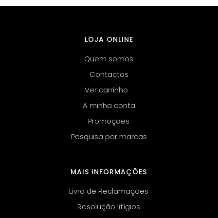
LOJA ONLINE
Quem somos
Contactos
Ver carrinho
A minha conta
Promoções
Pesquisa por marcas
MAIS INFORMAÇÕES
Livro de Reclamações
Resolução litígios