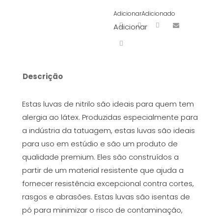
Adicionar
Adicionado
Adicionar
Descrição
Estas luvas de nitrilo são ideais para quem tem
alergia ao látex. Produzidas especialmente para
a indústria da tatuagem, estas luvas são ideais
para uso em estúdio e são um produto de
qualidade premium. Eles são construídos a
partir de um material resistente que ajuda a
fornecer resistência excepcional contra cortes,
rasgos e abrasões. Estas luvas são isentas de
pó para minimizar o risco de contaminação,