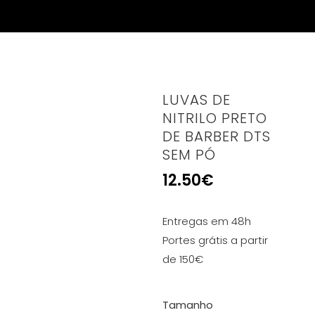
LUVAS DE
NITRILO PRETO
DE BARBER DTS
SEM PÓ
12.50
€
Entregas em 48h
Portes grátis a partir
de 150€
Tamanho