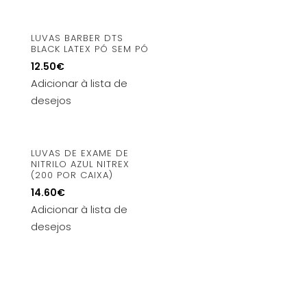
LUVAS BARBER DTS
BLACK LATEX PÓ SEM PÓ
12.50
€
Adicionar à lista de
desejos
LUVAS DE EXAME DE
NITRILO AZUL NITREX
(200 POR CAIXA)
14.60
€
Adicionar à lista de
desejos