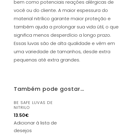
bem como potenciais reações alérgicas de
você ou do cliente. A maior espessura do
material nitrílico garante maior proteção e
também ajuda a prolongar sua vida útil, o que
significa menos desperdício a longo prazo.
Essas luvas são de alta qualidade e vêm em
uma variedade de tamanhos, desde extra
pequenas até extra grandes.
Também pode gostar…
BE SAFE LUVAS DE
NITRILO
13.50
€
Adicionar à lista de
desejos