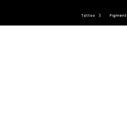
Tattoo
Pigment