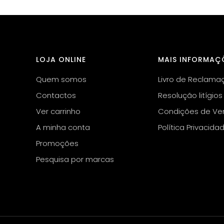
LOJA ONLINE
MAIS INFORMAÇ
Quem somos
Livro de Reclama
Contactos
Resolução litígios
Ver carrinho
Condições de Ve
A minha conta
Política Privacida
Promoções
Pesquisa por marcas