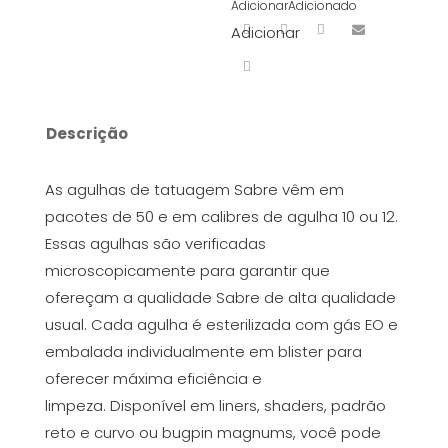
Adicionar
Adicionado
Adicionar
Descrição
As agulhas de tatuagem Sabre vêm em
pacotes de 50 e em calibres de agulha 10 ou 12.
Essas agulhas são verificadas
microscopicamente para garantir que
ofereçam a qualidade Sabre de alta qualidade
usual. Cada agulha é esterilizada com gás EO e
embalada individualmente em blister para
oferecer máxima eficiência e
limpeza. Disponível em liners, shaders, padrão
reto e curvo ou bugpin magnums, você pode