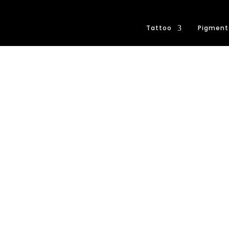
Tattoo
Pigment