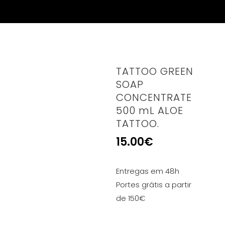
TATTOO GREEN
SOAP
CONCENTRATE
500 mL ALOE
TATTOO.
15.00
€
Entregas em 48h
Portes grátis a partir
de 150€