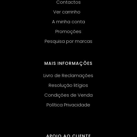
Contactos
Ver carrinho
A minha conta
Promoções
Pesquisa por marcas
MAIS INFORMAÇÕES
Livro de Reclamações
Resolução litígios
Condições de Venda
Política Privacidade
APOIO AO CLIENTE