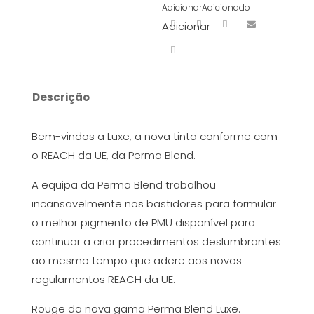
Adicionar
Adicionado
Adicionar
Descrição
Bem-vindos a Luxe, a nova tinta conforme com
o REACH da UE, da Perma Blend.
A equipa da Perma Blend trabalhou
incansavelmente nos bastidores para formular
o melhor pigmento de PMU disponível para
continuar a criar procedimentos deslumbrantes
ao mesmo tempo que adere aos novos
regulamentos REACH da UE.
Rouge da nova gama Perma Blend Luxe.