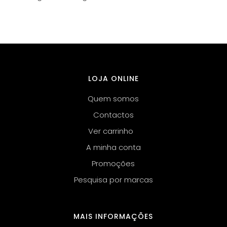
LOJA ONLINE
Quem somos
Contactos
Ver carrinho
A minha conta
Promoções
Pesquisa por marcas
MAIS INFORMAÇÕES