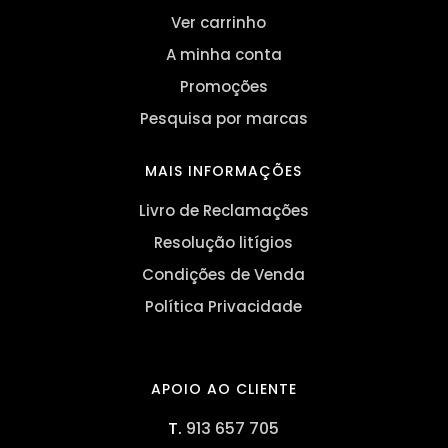
Ver carrinho
A minha conta
Promoções
Pesquisa por marcas
MAIS INFORMAÇÕES
Livro de Reclamações
Resolução litígios
Condições de Venda
Política Privacidade
APOIO AO CLIENTE
T.
913 657 705