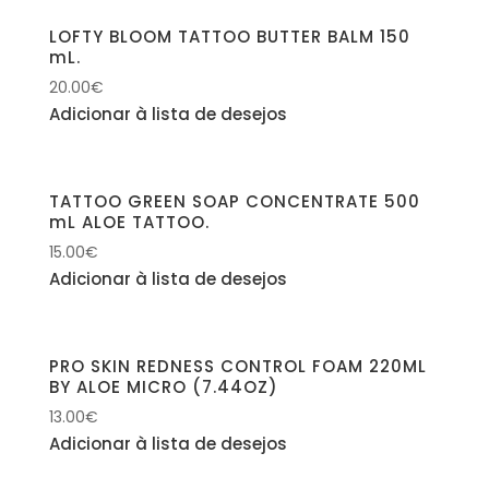
LOFTY BLOOM TATTOO BUTTER BALM 150
mL.
20.00
€
Adicionar à lista de desejos
TATTOO GREEN SOAP CONCENTRATE 500
mL ALOE TATTOO.
15.00
€
Adicionar à lista de desejos
PRO SKIN REDNESS CONTROL FOAM 220ML
BY ALOE MICRO (7.44OZ)
13.00
€
Adicionar à lista de desejos