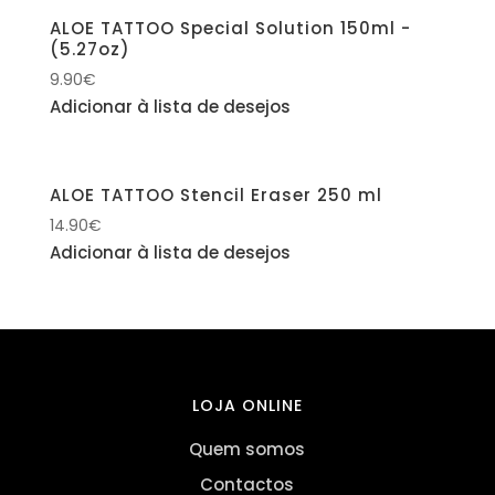
ALOE TATTOO Special Solution 150ml -
(5.27oz)
9.90
€
Adicionar à lista de desejos
ALOE TATTOO Stencil Eraser 250 ml
14.90
€
Adicionar à lista de desejos
LOJA ONLINE
Quem somos
Contactos