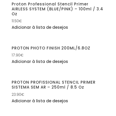
Proton Professional Stencil Primer
AIRLESS SYSTEM (BLUE/PINK) – 100ml / 3.4
Oz
11.50
€
Adicionar à lista de desejos
PROTON PHOTO FINISH 200ML/6.8OZ
17.90
€
Adicionar à lista de desejos
PROTON PROFISSIONAL STENCIL PRIMER
SISTEMA SEM AR – 250ml / 8.5 Oz
23.90
€
Adicionar à lista de desejos