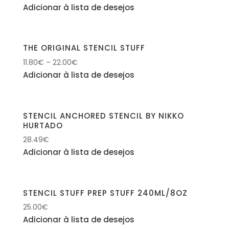
Adicionar à lista de desejos
THE ORIGINAL STENCIL STUFF
11.80
€
–
22.00
€
Adicionar à lista de desejos
STENCIL ANCHORED STENCIL BY NIKKO
HURTADO
28.49
€
Adicionar à lista de desejos
STENCIL STUFF PREP STUFF 240ML/8OZ
25.00
€
Adicionar à lista de desejos