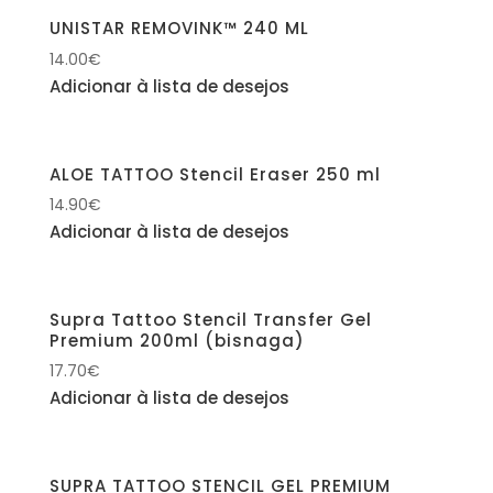
UNISTAR REMOVINK™ 240 ML
14.00
€
Adicionar à lista de desejos
ALOE TATTOO Stencil Eraser 250 ml
14.90
€
Adicionar à lista de desejos
Supra Tattoo Stencil Transfer Gel
Premium 200ml (bisnaga)
17.70
€
Adicionar à lista de desejos
SUPRA TATTOO STENCIL GEL PREMIUM