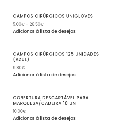
CAMPOS CIRÚRGICOS UNIGLOVES
5.00
€
–
28.50
€
Adicionar à lista de desejos
CAMPOS CIRÚRGICOS 125 UNIDADES
(AZUL)
9.80
€
Adicionar à lista de desejos
COBERTURA DESCARTÁVEL PARA
MARQUESA/CADEIRA 10 UN
10.00
€
Adicionar à lista de desejos