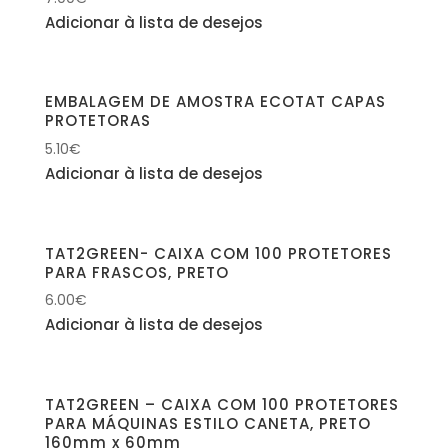
Adicionar à lista de desejos
EMBALAGEM DE AMOSTRA ECOTAT CAPAS
PROTETORAS
5.10
€
Adicionar à lista de desejos
TAT2GREEN- CAIXA COM 100 PROTETORES
PARA FRASCOS, PRETO
6.00
€
Adicionar à lista de desejos
TAT2GREEN – CAIXA COM 100 PROTETORES
PARA MÁQUINAS ESTILO CANETA, PRETO
160mm x 60mm