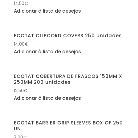
14.50
€
Adicionar à lista de desejos
ECOTAT CLIPCORD COVERS 250 unidades
14.00
€
Adicionar à lista de desejos
ECOTAT COBERTURA DE FRASCOS 150MM X
250MM 200 unidades
12.50
€
Adicionar à lista de desejos
ECOTAT BARRIER GRIP SLEEVES BOX OF 250
UN
7.00
€