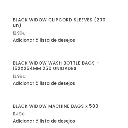
BLACK WIDOW CLIPCORD SLEEVES (200
un)
12.99
€
Adicionar à lista de desejos
BLACK WIDOW WASH BOTTLE BAGS –
152X254MM 250 UNIDADES
13.99
€
Adicionar à lista de desejos
BLACK WIDOW MACHINE BAGS x 500
11.49
€
Adicionar à lista de desejos