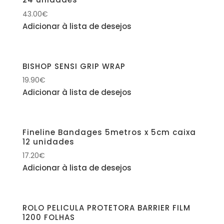
43.00
€
Adicionar à lista de desejos
BISHOP SENSI GRIP WRAP
19.90
€
Adicionar à lista de desejos
Fineline Bandages 5metros x 5cm caixa
12 unidades
17.20
€
Adicionar à lista de desejos
ROLO PELICULA PROTETORA BARRIER FILM
1200 FOLHAS