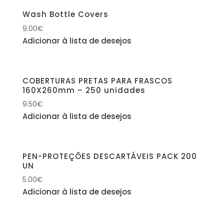
Wash Bottle Covers
9.00
€
Adicionar à lista de desejos
COBERTURAS PRETAS PARA FRASCOS
160X260mm – 250 unidades
9.50
€
Adicionar à lista de desejos
PEN-PROTEÇÕES DESCARTÁVEIS PACK 200
UN
5.00
€
Adicionar à lista de desejos