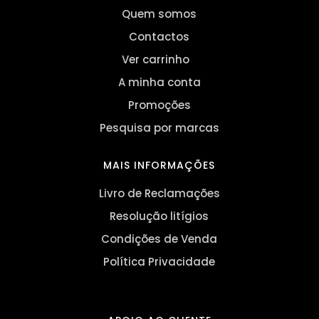
Quem somos
Contactos
Ver carrinho
A minha conta
Promoções
Pesquisa por marcas
MAIS INFORMAÇÕES
Livro de Reclamações
Resolução litígios
Condições de Venda
Política Privacidade