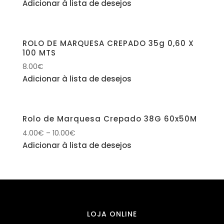
Adicionar à lista de desejos
ROLO DE MARQUESA CREPADO 35g 0,60 X
100 MTS
8.00
€
Adicionar à lista de desejos
Rolo de Marquesa Crepado 38G 60x50M
4.00
€
–
10.00
€
Adicionar à lista de desejos
LOJA ONLINE